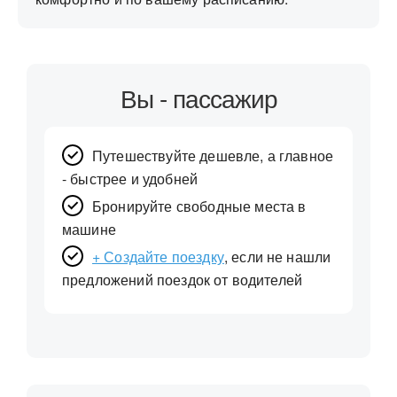
Вы - пассажир
Путешествуйте дешевле, а главное
- быстрее и удобней
Бронируйте свободные места в
машине
+ Создайте поездку
, если не нашли
предложений поездок от водителей