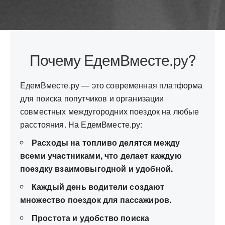
Почему ЕдемВместе.ру?
ЕдемВместе.ру — это современная платформа
для поиска попутчиков и организации
совместных междугородних поездок на любые
расстояния. На ЕдемВместе.ру:
Расходы на топливо делятся между
всеми участниками, что делает каждую
поездку взаимовыгодной и удобной.
Каждый день водители создают
множество поездок для пассажиров.
Простота и удобство поиска