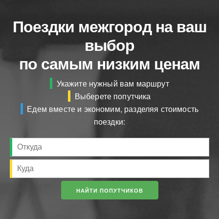
Поездки межгород на ваш
выбор
по самым низким ценам
Укажите нужный вам маршрут
Выберете попутчика
Едем вместе и экономим, разделяя стоимость
поездки: