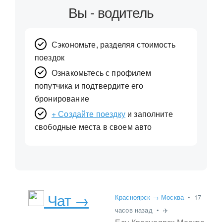
Вы - водитель
Сэкономьте, разделяя стоимость
поездок
Ознакомьтесь с профилем
попутчика и подтвердите его
бронирование
+ Создайте поездку
и заполните
свободные места в своем авто
Чат →
Красноярск → Москва
•
17
часов назад
•
✈️