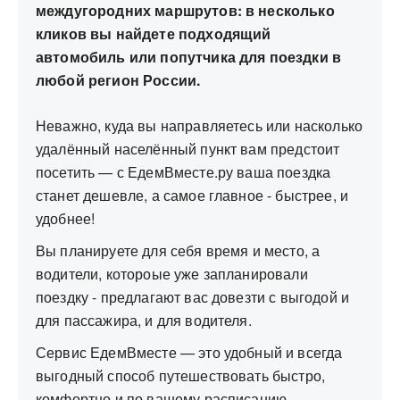
междугородних маршрутов: в несколько
кликов вы найдете подходящий
автомобиль или попутчика для поездки в
любой регион России.
Неважно, куда вы направляетесь или насколько
удалённый населённый пункт вам предстоит
посетить — с ЕдемВместе.ру ваша поездка
станет дешевле, а самое главное - быстрее, и
удобнее!
Вы планируете для себя время и место, а
водители, котороые уже запланировали
поездку - предлагают вас довезти с выгодой и
для пассажира, и для водителя.
Сервис ЕдемВместе — это удобный и всегда
выгодный способ путешествовать быстро,
комфортно и по вашему расписанию.