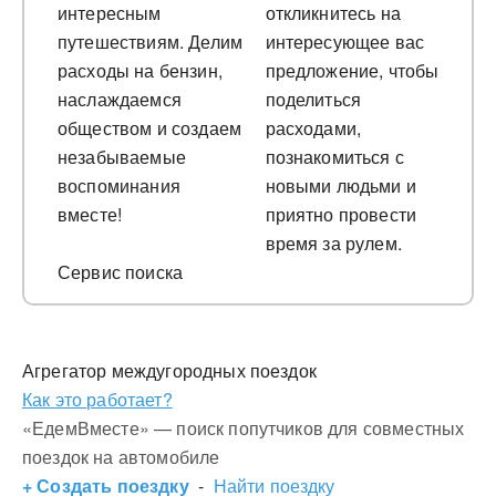
интересным
откликнитесь на
путешествиям. Делим
интересующее вас
расходы на бензин,
предложение, чтобы
наслаждаемся
поделиться
обществом и создаем
расходами,
незабываемые
познакомиться с
воспоминания
новыми людьми и
вместе!
приятно провести
время за рулем.
Сервис поиска
Агрегатор междугородных поездок
Как это работает?
«ЕдемВместе» — поиск попутчиков для совместных
поездок на автомобиле
+ Создать поездку
-
Найти поездку