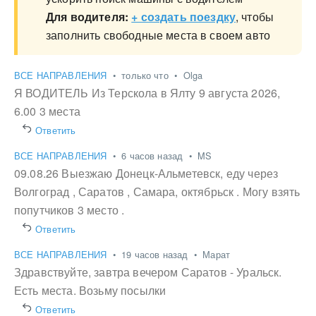
Для водителя:
+ создать поездку
, чтобы
заполнить свободные места в своем авто
ВСЕ НАПРАВЛЕНИЯ
•
только что
•
Olga
Я ВОДИТЕЛЬ Из Терскола в Ялту 9 августа 2026,
6.00 3 места
Ответить
ВСЕ НАПРАВЛЕНИЯ
•
6 часов назад
•
MS
09.08.26 Выезжаю Донецк-Альметевск, еду через
Волгоград , Саратов , Самара, октябрьск . Могу взять
попутчиков 3 место .
Ответить
ВСЕ НАПРАВЛЕНИЯ
•
19 часов назад
•
Марат
Здравствуйте, завтра вечером Саратов - Уральск.
Есть места. Возьму посылки
Ответить