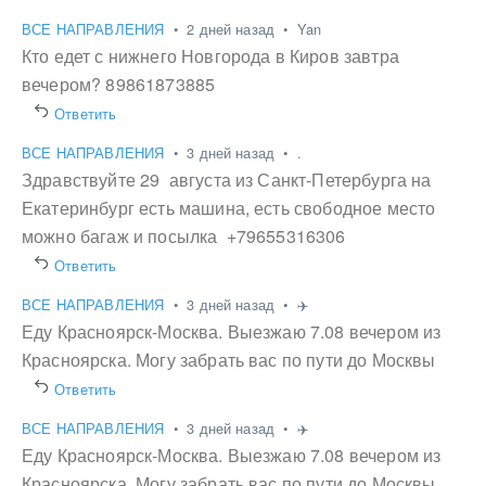
ВСЕ НАПРАВЛЕНИЯ
•
2 дней назад
•
Yan
Кто едет с нижнего Новгорода в Киров завтра
вечером? 89861873885
Ответить
ВСЕ НАПРАВЛЕНИЯ
•
3 дней назад
•
.
Здравствуйте 29 августа из Санкт-Петербурга на
Екатеринбург есть машина, есть свободное место
можно багаж и посылка +79655316306
Ответить
ВСЕ НАПРАВЛЕНИЯ
•
3 дней назад
•
✈️
Еду Красноярск-Москва. Выезжаю 7.08 вечером из
Красноярска. Могу забрать вас по пути до Москвы
Ответить
ВСЕ НАПРАВЛЕНИЯ
•
3 дней назад
•
✈️
Еду Красноярск-Москва. Выезжаю 7.08 вечером из
Красноярска. Могу забрать вас по пути до Москвы