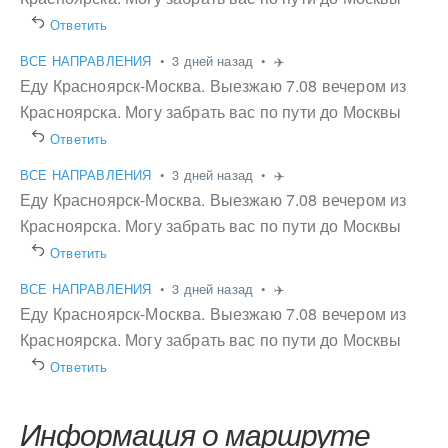
Ответить
ВСЕ НАПРАВЛЕНИЯ
•
3 дней назад
•
✈️
Еду Красноярск-Москва. Выезжаю 7.08 вечером из
Красноярска. Могу забрать вас по пути до Москвы
Ответить
ВСЕ НАПРАВЛЕНИЯ
•
3 дней назад
•
✈️
Еду Красноярск-Москва. Выезжаю 7.08 вечером из
Красноярска. Могу забрать вас по пути до Москвы
Ответить
ВСЕ НАПРАВЛЕНИЯ
•
3 дней назад
•
✈️
Еду Красноярск-Москва. Выезжаю 7.08 вечером из
Красноярска. Могу забрать вас по пути до Москвы
Ответить
Информация о маршруте