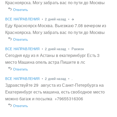
Красноярска. Могу забрать вас по пути до Москвы
Ответить
ВСЕ НАПРАВЛЕНИЯ
•
2 дней назад
•
✈️
Еду Красноярск-Москва. Выезжаю 7.08 вечером из
Красноярска. Могу забрать вас по пути до Москвы
Ответить
ВСЕ НАПРАВЛЕНИЯ
•
2 дней назад
•
Рахмон
Сегодня еду из я Астаны в екатеринбург Есть 3
место Машина опель астра Пишите в лс
Ответить
ВСЕ НАПРАВЛЕНИЯ
•
2 дней назад
•
.
Здравствуйте 29 августа из Санкт-Петербурга на
Екатеринбург есть машина, есть свободное место
можно багаж и посылка +79655316306
Ответить