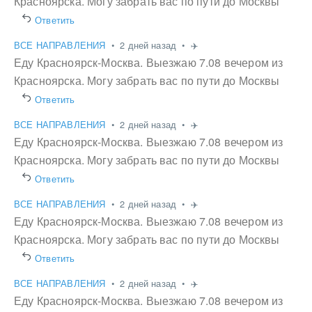
Красноярска. Могу забрать вас по пути до Москвы
Ответить
ВСЕ НАПРАВЛЕНИЯ
•
2 дней назад
•
✈️
Еду Красноярск-Москва. Выезжаю 7.08 вечером из
Красноярска. Могу забрать вас по пути до Москвы
Ответить
ВСЕ НАПРАВЛЕНИЯ
•
2 дней назад
•
✈️
Еду Красноярск-Москва. Выезжаю 7.08 вечером из
Красноярска. Могу забрать вас по пути до Москвы
Ответить
ВСЕ НАПРАВЛЕНИЯ
•
2 дней назад
•
✈️
Еду Красноярск-Москва. Выезжаю 7.08 вечером из
Красноярска. Могу забрать вас по пути до Москвы
Ответить
ВСЕ НАПРАВЛЕНИЯ
•
2 дней назад
•
✈️
Еду Красноярск-Москва. Выезжаю 7.08 вечером из