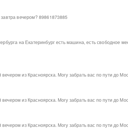
в завтра вечером? 89861873885
тербурга на Екатеринбург есть машина, есть свободное м
 вечером из Красноярска. Могу забрать вас по пути до Мо
 вечером из Красноярска. Могу забрать вас по пути до Мо
 вечером из Красноярска. Могу забрать вас по пути до Мо