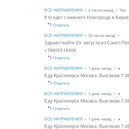
ВСЕ НАПРАВЛЕНИЯ
•
2 часов назад
•
Yan
Кто едет с нижнего Новгорода в Киро
Ответить
ВСЕ НАПРАВЛЕНИЯ
•
23 часов назад
•
.
Здравствуйте 29 августа из Санкт-Пе
+79655316306
Ответить
ВСЕ НАПРАВЛЕНИЯ
•
1 день назад
•
✈️
Еду Красноярск-Москва. Выезжаю 7.08
Ответить
ВСЕ НАПРАВЛЕНИЯ
•
1 день назад
•
✈️
Еду Красноярск-Москва. Выезжаю 7.08
Ответить
ВСЕ НАПРАВЛЕНИЯ
•
1 день назад
•
✈️
Еду Красноярск-Москва. Выезжаю 7.08