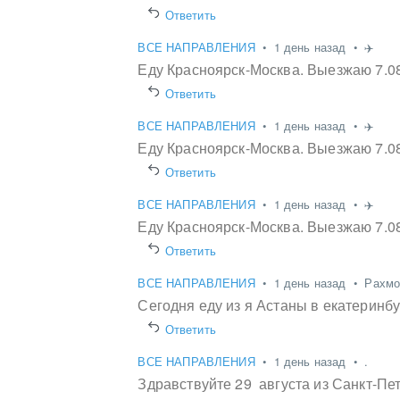
Ответить
ВСЕ НАПРАВЛЕНИЯ
•
1 день назад
•
✈️
Еду Красноярск-Москва. Выезжаю 7.08
Ответить
ВСЕ НАПРАВЛЕНИЯ
•
1 день назад
•
✈️
Еду Красноярск-Москва. Выезжаю 7.08
Ответить
ВСЕ НАПРАВЛЕНИЯ
•
1 день назад
•
✈️
Еду Красноярск-Москва. Выезжаю 7.08
Ответить
ВСЕ НАПРАВЛЕНИЯ
•
1 день назад
•
Рахмо
Сегодня еду из я Астаны в екатеринб
Ответить
ВСЕ НАПРАВЛЕНИЯ
•
1 день назад
•
.
Здравствуйте 29 августа из Санкт-Пе