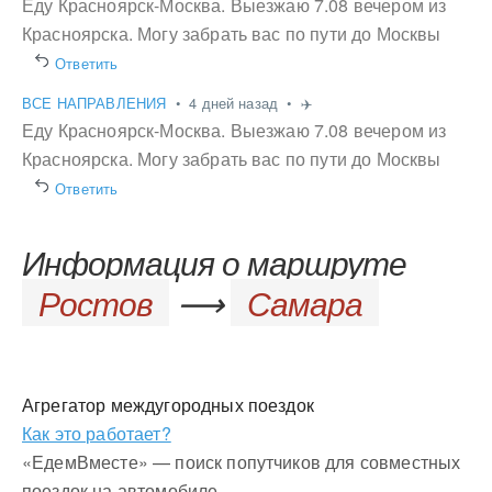
Еду Красноярск-Москва. Выезжаю 7.08 вечером из
Красноярска. Могу забрать вас по пути до Москвы
Ответить
ВСЕ НАПРАВЛЕНИЯ
•
4 дней назад
•
✈️
Еду Красноярск-Москва. Выезжаю 7.08 вечером из
Красноярска. Могу забрать вас по пути до Москвы
Ответить
Информация о маршруте
Ростов
⟶
Самара
Агрегатор междугородных поездок
Как это работает?
«ЕдемВместе» — поиск попутчиков для совместных
поездок на автомобиле