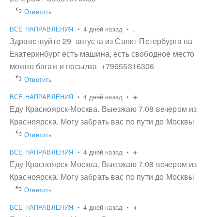
Ответить
ВСЕ НАПРАВЛЕНИЯ
•
4 дней назад
•
.
Здравствуйте 29 августа из Санкт-Петербурга на
Екатеринбург есть машина, есть свободное место
можно багаж и посылка +79655316306
Ответить
ВСЕ НАПРАВЛЕНИЯ
•
4 дней назад
•
✈️
Еду Красноярск-Москва. Выезжаю 7.08 вечером из
Красноярска. Могу забрать вас по пути до Москвы
Ответить
ВСЕ НАПРАВЛЕНИЯ
•
4 дней назад
•
✈️
Еду Красноярск-Москва. Выезжаю 7.08 вечером из
Красноярска. Могу забрать вас по пути до Москвы
Ответить
ВСЕ НАПРАВЛЕНИЯ
•
4 дней назад
•
✈️